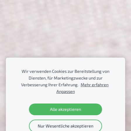
Wir verwenden Cookies zur Bereitstellung von
Diensten, für Marketingzwecke und zur
Verbesserung Ihrer Erfahrung.
Mehr erfahren
Anpassen
Alle akzeptieren
Nur Wesentliche akzeptieren