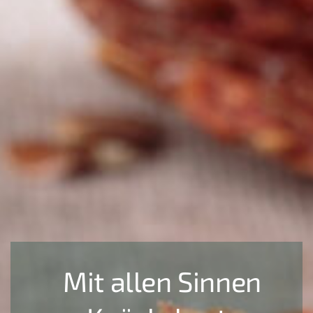
Mit allen Sinnen