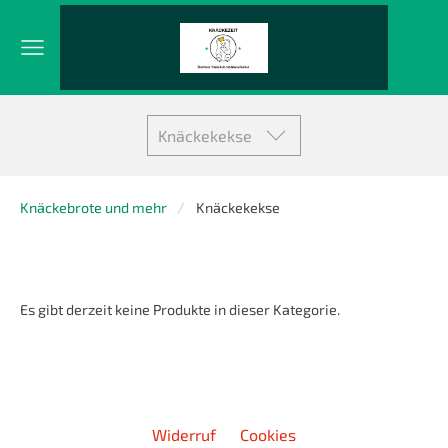
Knäckekekse
Knäckebrote und mehr
Knäckekekse
Es gibt derzeit keine Produkte in dieser Kategorie.
Widerruf
Cookies