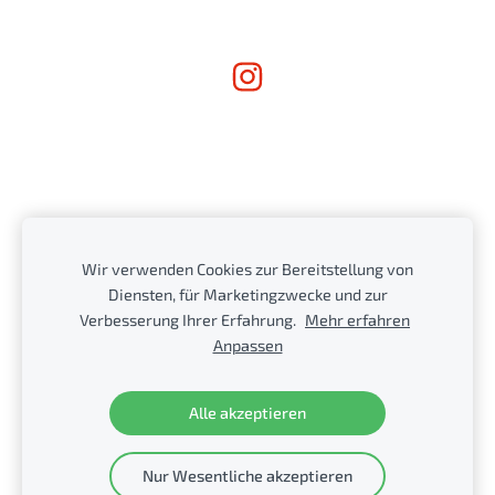
Wir verwenden Cookies zur Bereitstellung von
Diensten, für Marketingzwecke und zur
Verbesserung Ihrer Erfahrung.
Mehr erfahren
Anpassen
Alle akzeptieren
Nur Wesentliche akzeptieren