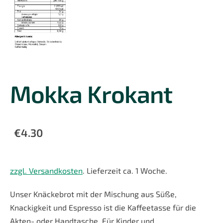
Mokka Krokant
€4.30
zzgl. Versandkosten
. Lieferzeit ca. 1 Woche.
Unser Knäckebrot mit der Mischung aus Süße,
Knackigkeit und Espresso ist die Kaffeetasse für die
Akten- oder Handtasche. Für Kinder und